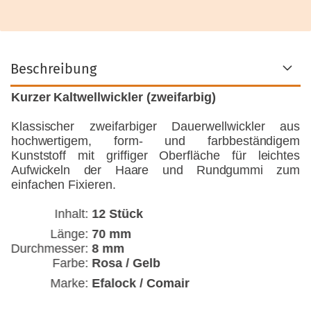
Beschreibung
Kurzer Kaltwellwickler (zweifarbig)
Klassischer zweifarbiger Dauerwellwickler aus
hochwertigem, form- und farbbeständigem
Kunststoff mit griffiger Oberfläche für leichtes
Aufwickeln der Haare und Rundgummi zum
einfachen Fixieren.
Inhalt:
12 Stück
Länge:
70 mm
Durchmesser:
8 mm
Farbe:
Rosa / Gelb
Marke:
Efalock / Comair