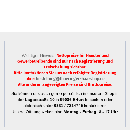
Wichtiger Hinweis:
Nettopreise für Händler und
Gewerbetreibende sind nur
nach Registrierung
und
Freischaltung sichtbar.
Bitte kontaktieren Sie uns nach erfolgter Registrierung
über:
bestellung@thueringer-haarshop.de
Alle anderen angezeigten Preise sind Bruttopreise.
Sie können uns auch gerne persönlich in unserem Shop in
der
Lagerstraße 10
in
99086 Erfurt
besuchen oder
telefonisch unter
0361 / 7314745
kontaktieren.
Unsere Öffnungszeiten sind
Montag - Freitag: 8 - 17 Uhr
.