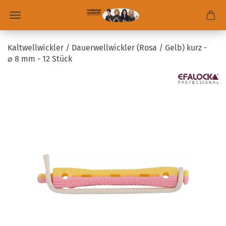
Kaltwellwickler / Dauerwellwickler (Rosa / Gelb) kurz -
⌀ 8 mm - 12 Stück