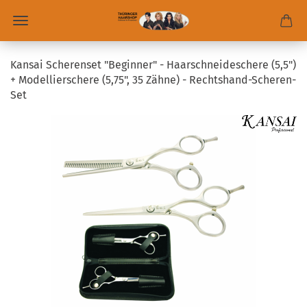
Kansai Scherenset "Beginner" - Haarschneideschere (5,5")
+ Modellierschere (5,75", 35 Zähne) - Rechtshand-Scheren-
Set