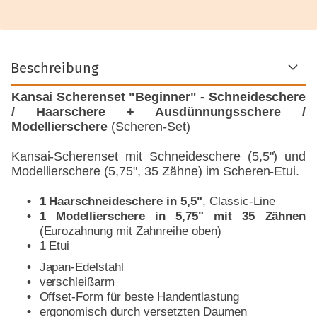
Beschreibung
Kansai Scherenset "Beginner" - Schneideschere
/ Haarschere + Ausdünnungsschere /
Modellierschere
(Scheren-Set)
Kansai-Scherenset mit Schneideschere (5,5") und
Modellierschere (5,75", 35 Zähne) im Scheren-Etui.
1 Haarschneideschere in 5,5"
, Classic-Line
1 Modellierschere in 5,75" mit 35 Zähnen
(Eurozahnung mit Zahnreihe oben)
1 Etui
Japan-Edelstahl
verschleißarm
Offset-Form für beste Handentlastung
ergonomisch durch versetzten Daumen