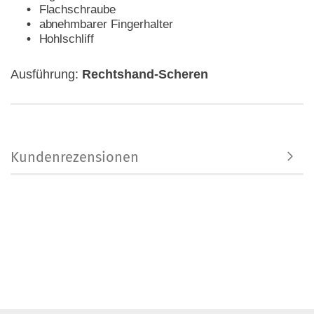
Flachschraube
abnehmbarer Fingerhalter
Hohlschliff
Ausführung:
Rechtshand-Scheren
Kundenrezensionen