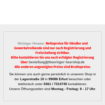
Wichtiger Hinweis:
Nettopreise für Händler und
Gewerbetreibende sind nur
nach Registrierung
und
Freischaltung sichtbar.
Bitte kontaktieren Sie uns nach erfolgter Registrierung
über:
bestellung@thueringer-haarshop.de
Alle anderen angezeigten Preise sind Bruttopreise.
Sie können uns auch gerne persönlich in unserem Shop in
der
Lagerstraße 10
in
99086 Erfurt
besuchen oder
telefonisch unter
0361 / 7314745
kontaktieren.
Unsere Öffnungszeiten sind
Montag - Freitag: 8 - 17 Uhr
.