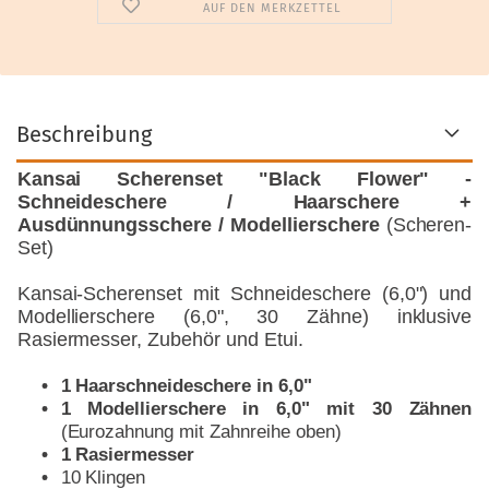
AUF DEN MERKZETTEL
Beschreibung
Kansai Scherenset "Black Flower" -
Schneideschere / Haarschere +
Ausdünnungsschere / Modellierschere
(Scheren-
Set)
Kansai-Scherenset mit Schneideschere (6,0") und
Modellierschere (6,0", 30 Zähne) inklusive
Rasiermesser, Zubehör und Etui.
1 Haarschneideschere in 6,0"
1 Modellierschere in 6,0" mit 30 Zähnen
(Eurozahnung mit Zahnreihe oben)
1 Rasiermesser
10 Klingen