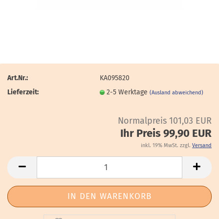
Art.Nr.:
KA095820
Lieferzeit:
2-5 Werktage
(Ausland abweichend)
Normalpreis 101,03 EUR
Ihr Preis 99,90 EUR
inkl. 19% MwSt. zzgl.
Versand