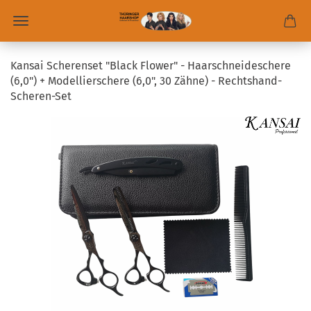
Kansai Scherenset "Black Flower" - Haarschneideschere
(6,0") + Modellierschere (6,0", 30 Zähne) - Rechtshand-
Scheren-Set