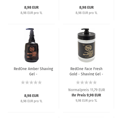
8,98 EUR
8,98 EUR
8,98 EUR pro 1L
8,98 EUR pro 1L
RedOne Amber Shaving
RedOne Face Fresh
Gel -
Gold - Shaving Gel -
Feuchtigkeitsspendendes
Rasiergel - 1000 ml
Rasiergel - 1000 ml
Normalpreis 11,79 EUR
Ihr Preis 9,98 EUR
8,98 EUR
9,98 EUR pro 1L
8,98 EUR pro 1L