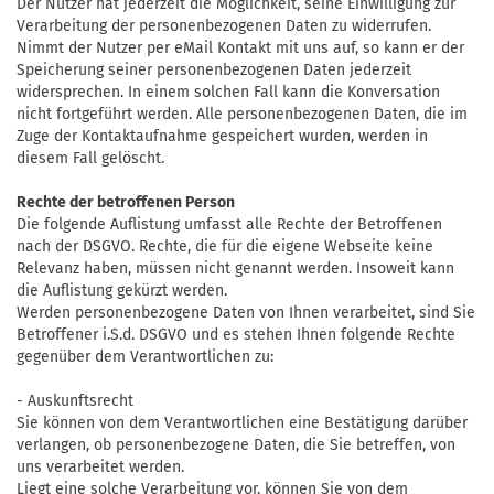
Der Nutzer hat jederzeit die Möglichkeit, seine Einwilligung zur
Verarbeitung der personenbezogenen Daten zu widerrufen.
Nimmt der Nutzer per eMail Kontakt mit uns auf, so kann er der
Speicherung seiner personenbezogenen Daten jederzeit
widersprechen. In einem solchen Fall kann die Konversation
nicht fortgeführt werden. Alle personenbezogenen Daten, die im
Zuge der Kontaktaufnahme gespeichert wurden, werden in
diesem Fall gelöscht.
Rechte der betroffenen Person
Die folgende Auflistung umfasst alle Rechte der Betroffenen
nach der DSGVO. Rechte, die für die eigene Webseite keine
Relevanz haben, müssen nicht genannt werden. Insoweit kann
die Auflistung gekürzt werden.
Werden personenbezogene Daten von Ihnen verarbeitet, sind Sie
Betroffener i.S.d. DSGVO und es stehen Ihnen folgende Rechte
gegenüber dem Verantwortlichen zu:
- Auskunftsrecht
Sie können von dem Verantwortlichen eine Bestätigung darüber
verlangen, ob personenbezogene Daten, die Sie betreffen, von
uns verarbeitet werden.
Liegt eine solche Verarbeitung vor, können Sie von dem