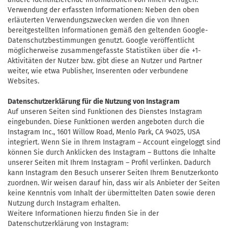
Verwendung der erfassten Informationen: Neben den oben
erläuterten Verwendungszwecken werden die von Ihnen
bereitgestellten Informationen gemäß den geltenden Google-
Datenschutzbestimmungen genutzt. Google veröffentlicht
möglicherweise zusammengefasste Statistiken über die +1-
Aktivitäten der Nutzer bzw. gibt diese an Nutzer und Partner
weiter, wie etwa Publisher, Inserenten oder verbundene
Websites.
Datenschutzerklärung für die Nutzung von Instagram
Auf unseren Seiten sind Funktionen des Dienstes Instagram
eingebunden. Diese Funktionen werden angeboten durch die
Instagram Inc.,
1601 Willow Road,
Menlo Park,
CA 94025,
USA
integriert. Wenn Sie in Ihrem Instagram – Account eingeloggt sind
können Sie durch Anklicken des Instagram – Buttons die Inhalte
unserer Seiten mit Ihrem Instagram – Profil verlinken. Dadurch
kann Instagram den Besuch unserer Seiten Ihrem Benutzerkonto
zuordnen. Wir weisen darauf hin, dass wir als Anbieter der Seiten
keine Kenntnis vom Inhalt der übermittelten Daten sowie deren
Nutzung durch Instagram erhalten.
Weitere Informationen hierzu finden Sie in der
Datenschutzerklärung von Instagram: