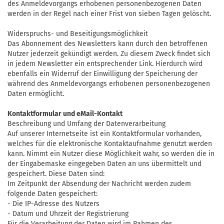
des Anmeldevorgangs erhobenen personenbezogenen Daten
werden in der Regel nach einer Frist von sieben Tagen gelöscht.
Widerspruchs- und Beseitigungsmöglichkeit
Das Abonnement des Newsletters kann durch den betroffenen
Nutzer jederzeit gekündigt werden. Zu diesem Zweck findet sich
in jedem Newsletter ein entsprechender Link. Hierdurch wird
ebenfalls ein Widerruf der Einwilligung der Speicherung der
während des Anmeldevorgangs erhobenen personenbezogenen
Daten ermöglicht.
Kontaktformular und eMail-Kontakt
Beschreibung und Umfang der Datenverarbeitung
Auf unserer Internetseite ist ein Kontaktformular vorhanden,
welches für die elektronische Kontaktaufnahme genutzt werden
kann. Nimmt ein Nutzer diese Möglichkeit wahr, so werden die in
der Eingabemaske eingegeben Daten an uns übermittelt und
gespeichert. Diese Daten sind:
Im Zeitpunkt der Absendung der Nachricht werden zudem
folgende Daten gespeichert:
- Die IP-Adresse des Nutzers
- Datum und Uhrzeit der Registrierung
Für die Verarbeitung der Daten wird im Rahmen des