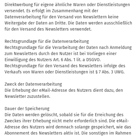
Direktwerbung für eigene ähnliche Waren oder Dienstleistungen
versendet. Es erfolgt im Zusammenhang mit der
Datenverarbeitung für den Versand von Newslettern keine
Weitergabe der Daten an Dritte. Die Daten werden ausschließlich
für den Versand des Newsletters verwendet.
Rechtsgrundlage für die Datenverarbeitung
Rechtsgrundlage für die Verarbeitung der Daten nach Anmeldung
zum Newsletters durch den Nutzer ist bei Vorliegen einer
Einwilligung des Nutzers Art. 6 Abs. 1 lit. a DSGVO.
Rechtsgrundlage für den Versand des Newsletters infolge des
Verkaufs von Waren oder Dienstleistungen ist § 7 Abs. 3 UWG.
Zweck der Datenverarbeitung
Die Erhebung der eMail-Adresse des Nutzers dient dazu, den
Newsletter zuzustellen.
Dauer der Speicherung
Die Daten werden gelöscht, sobald sie für die Erreichung des
Zweckes ihrer Erhebung nicht mehr erforderlich sind. Die eMail-
Adresse des Nutzers wird demnach solange gespeichert, wie das
Abonnement des Newsletters aktiv ist. Die sonstigen im Rahmen