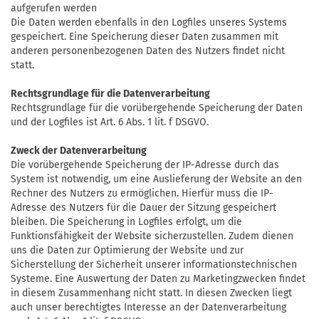
aufgerufen werden
Die Daten werden ebenfalls in den Logfiles unseres Systems
gespeichert. Eine Speicherung dieser Daten zusammen mit
anderen personenbezogenen Daten des Nutzers findet nicht
statt.
Rechtsgrundlage für die Datenverarbeitung
Rechtsgrundlage für die vorübergehende Speicherung der Daten
und der Logfiles ist Art. 6 Abs. 1 lit. f DSGVO.
Zweck der Datenverarbeitung
Die vorübergehende Speicherung der IP-Adresse durch das
System ist notwendig, um eine Auslieferung der Website an den
Rechner des Nutzers zu ermöglichen. Hierfür muss die IP-
Adresse des Nutzers für die Dauer der Sitzung gespeichert
bleiben. Die Speicherung in Logfiles erfolgt, um die
Funktionsfähigkeit der Website sicherzustellen. Zudem dienen
uns die Daten zur Optimierung der Website und zur
Sicherstellung der Sicherheit unserer informationstechnischen
Systeme. Eine Auswertung der Daten zu Marketingzwecken findet
in diesem Zusammenhang nicht statt. In diesen Zwecken liegt
auch unser berechtigtes Interesse an der Datenverarbeitung