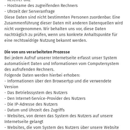
- Hostname des zugreifenden Rechners
- Uhrzeit der Serveranfrage
Diese Daten sind nicht bestimmten Personen zuordenbar. Eine
Zusammenführung dieser Daten mit anderen Datenquellen wird
nicht vorgenommen. Wir behalten uns vor, diese Daten
nachträglich zu prüfen, wenn uns konkrete Anhaltspunkte für
eine rechtswidrige Nutzung bekannt werden.
Die von uns verarbeiteten Prozesse
Bei jedem Aufruf unserer Internetseite erfasst unser System
automatisiert Daten und Informationen vom Computersystem
des aufrufenden Rechners.
Folgende Daten werden hierbei erhoben:
- Informationen über den Browsertyp und die verwendete
Version
- Das Betriebssystem des Nutzers
- Den Internet-Service-Provider des Nutzers
- Die IP-Adresse des Nutzers
- Datum und Uhrzeit des Zugriffs
- Websites, von denen das System des Nutzers auf unsere
Internetseite gelangt
- Websites, die vom System des Nutzers über unsere Website