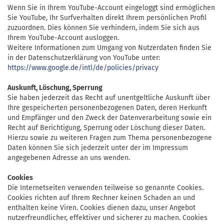
Wenn Sie in Ihrem YouTube-Account eingeloggt sind ermöglichen
Sie YouTube, Ihr Surfverhalten direkt Ihrem persönlichen Profil
zuzuordnen. Dies können Sie verhindern, indem Sie sich aus
Ihrem YouTube-Account ausloggen.
Weitere Informationen zum Umgang von Nutzerdaten finden Sie
in der Datenschutzerklärung von YouTube unter:
https://www.google.de/intl/de/policies/privacy
Auskunft, Löschung, Sperrung
Sie haben jederzeit das Recht auf unentgeltliche Auskunft über
Ihre gespeicherten personenbezogenen Daten, deren Herkunft
und Empfänger und den Zweck der Datenverarbeitung sowie ein
Recht auf Berichtigung, Sperrung oder Löschung dieser Daten.
Hierzu sowie zu weiteren Fragen zum Thema personenbezogene
Daten können Sie sich jederzeit unter der im Impressum
angegebenen Adresse an uns wenden.
Cookies
Die Internetseiten verwenden teilweise so genannte Cookies.
Cookies richten auf Ihrem Rechner keinen Schaden an und
enthalten keine Viren. Cookies dienen dazu, unser Angebot
nutzerfreundlicher, effektiver und sicherer zu machen. Cookies