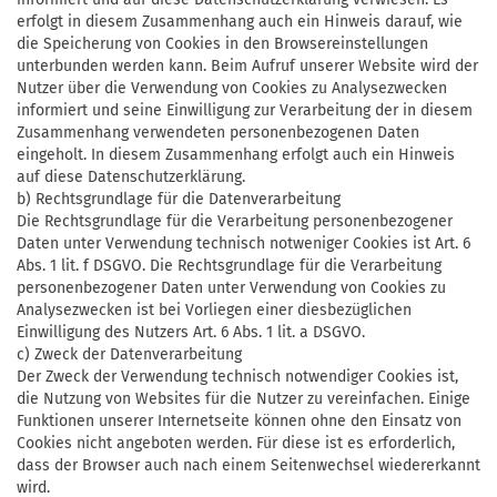
erfolgt in diesem Zusammenhang auch ein Hinweis darauf, wie
die Speicherung von Cookies in den Browsereinstellungen
unterbunden werden kann. Beim Aufruf unserer Website wird der
Nutzer über die Verwendung von Cookies zu Analysezwecken
informiert und seine Einwilligung zur Verarbeitung der in diesem
Zusammenhang verwendeten personenbezogenen Daten
eingeholt. In diesem Zusammenhang erfolgt auch ein Hinweis
auf diese Datenschutzerklärung.
b) Rechtsgrundlage für die Datenverarbeitung
Die Rechtsgrundlage für die Verarbeitung personenbezogener
Daten unter Verwendung technisch notweniger Cookies ist Art. 6
Abs. 1 lit. f DSGVO. Die Rechtsgrundlage für die Verarbeitung
personenbezogener Daten unter Verwendung von Cookies zu
Analysezwecken ist bei Vorliegen einer diesbezüglichen
Einwilligung des Nutzers Art. 6 Abs. 1 lit. a DSGVO.
c) Zweck der Datenverarbeitung
Der Zweck der Verwendung technisch notwendiger Cookies ist,
die Nutzung von Websites für die Nutzer zu vereinfachen. Einige
Funktionen unserer Internetseite können ohne den Einsatz von
Cookies nicht angeboten werden. Für diese ist es erforderlich,
dass der Browser auch nach einem Seitenwechsel wiedererkannt
wird.