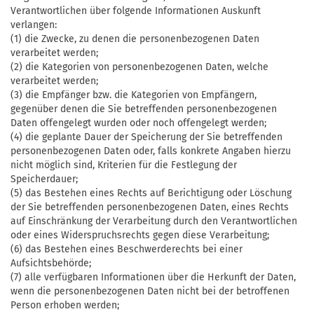
Verantwortlichen über folgende Informationen Auskunft
verlangen:
(1) die Zwecke, zu denen die personenbezogenen Daten
verarbeitet werden;
(2) die Kategorien von personenbezogenen Daten, welche
verarbeitet werden;
(3) die Empfänger bzw. die Kategorien von Empfängern,
gegenüber denen die Sie betreffenden personenbezogenen
Daten offengelegt wurden oder noch offengelegt werden;
(4) die geplante Dauer der Speicherung der Sie betreffenden
personenbezogenen Daten oder, falls konkrete Angaben hierzu
nicht möglich sind, Kriterien für die Festlegung der
Speicherdauer;
(5) das Bestehen eines Rechts auf Berichtigung oder Löschung
der Sie betreffenden personenbezogenen Daten, eines Rechts
auf Einschränkung der Verarbeitung durch den Verantwortlichen
oder eines Widerspruchsrechts gegen diese Verarbeitung;
(6) das Bestehen eines Beschwerderechts bei einer
Aufsichtsbehörde;
(7) alle verfügbaren Informationen über die Herkunft der Daten,
wenn die personenbezogenen Daten nicht bei der betroffenen
Person erhoben werden;