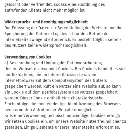
gelöscht oder verfremdet, sodass eine Zuordnung des
aufrufenden Clients nicht mehr möglich ist.
Widerspruchs- und Beseitigungsmöglichkeit
Die Erfassung der Daten zur Bereitstellung der Website und die
Speicherung der Daten in Logfiles ist für den Betrieb der
Internetseite zwingend erforderlich. Es besteht folglich seitens
des Nutzers keine Widerspruchsmöglichkeit.
Verwendung von Cookies
a) Beschreibung und Umfang der Datenverarbeitung
Unsere Webseite verwendet Cookies. Bei Cookies handelt es sich
um Textdateien, die im Internetbrowser bzw. vom
Internetbrowser auf dem Computersystem des Nutzers
gespeichert werden. Ruft ein Nutzer eine Website auf, so kann
ein Cookie auf dem Betriebssystem des Nutzers gespeichert
werden. Dieser Cookie enthält eine charakteristische
Zeichenfolge, die eine eindeutige Identifizierung des Browsers
beim erneuten Aufrufen der Website ermöglicht.
Falls eine Verwendung technisch notwendiger Cookies erfolgt:
Wir setzen Cookies ein, um unsere Website nutzerfreundlicher zu
gestalten. Einige Elemente unserer Internetseite erfordern es,