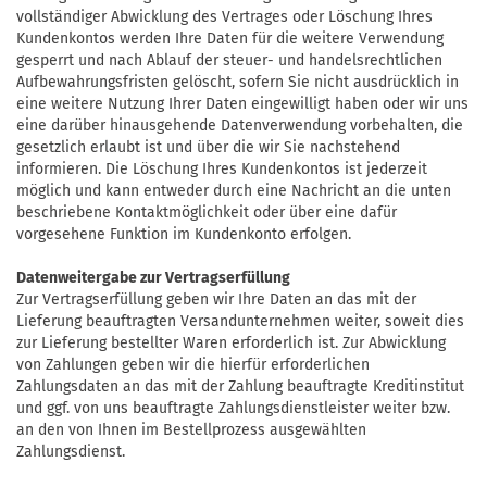
vollständiger Abwicklung des Vertrages oder Löschung Ihres
Kundenkontos werden Ihre Daten für die weitere Verwendung
gesperrt und nach Ablauf der steuer- und handelsrechtlichen
Aufbewahrungsfristen gelöscht, sofern Sie nicht ausdrücklich in
eine weitere Nutzung Ihrer Daten eingewilligt haben oder wir uns
eine darüber hinausgehende Datenverwendung vorbehalten, die
gesetzlich erlaubt ist und über die wir Sie nachstehend
informieren. Die Löschung Ihres Kundenkontos ist jederzeit
möglich und kann entweder durch eine Nachricht an die unten
beschriebene Kontaktmöglichkeit oder über eine dafür
vorgesehene Funktion im Kundenkonto erfolgen.
Datenweitergabe zur Vertragserfüllung
Zur Vertragserfüllung geben wir Ihre Daten an das mit der
Lieferung beauftragten Versandunternehmen weiter, soweit dies
zur Lieferung bestellter Waren erforderlich ist. Zur Abwicklung
von Zahlungen geben wir die hierfür erforderlichen
Zahlungsdaten an das mit der Zahlung beauftragte Kreditinstitut
und ggf. von uns beauftragte Zahlungsdienstleister weiter bzw.
an den von Ihnen im Bestellprozess ausgewählten
Zahlungsdienst.