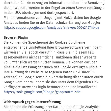
durch den Cookie erzeugten Informationen über Ihre Benutzung
dieser Website werden in der Regel an einen Server von Google
in den USA übertragen und dort gespeichert.
Mehr Informationen zum Umgang mit Nutzerdaten bei Google
Analytics finden Sie in der Datenschutzerklärung von Google:
https://support.google.com/analytics/answer/6004245?hl=de
Browser Plugin
Sie können die Speicherung der Cookies durch eine
entsprechende Einstellung Ihrer Browser-Software verhindern;
wir weisen Sie jedoch darauf hin, dass Sie in diesem Fall
gegebenenfalls nicht sämtliche Funktionen dieser Website
vollumfänglich werden nutzen können. Sie können darüber
hinaus die Erfassung der durch das Cookie erzeugten und auf
Ihre Nutzung der Website bezogenen Daten (inkl. Ihrer IP-
Adresse) an Google sowie die Verarbeitung dieser Daten durch
Google verhindern, indem sie das unter dem folgenden Link
verfügbare Browser-Plugin herunterladen und installieren:
https://tools.google.com/dlpage/gaoptout?hl=de
Widerspruch gegen Datenerfassung
Sie können die Erfassung Ihrer Daten durch Google Analytics