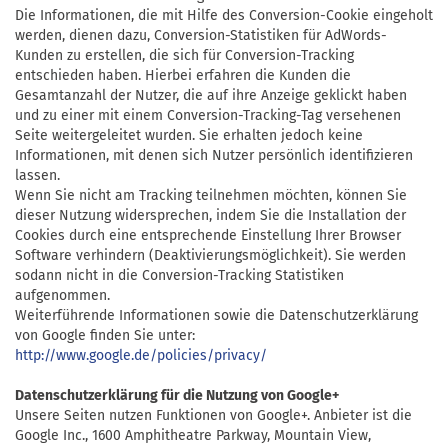
Die Informationen, die mit Hilfe des Conversion-Cookie eingeholt
werden, dienen dazu, Conversion-Statistiken für AdWords-
Kunden zu erstellen, die sich für Conversion-Tracking
entschieden haben. Hierbei erfahren die Kunden die
Gesamtanzahl der Nutzer, die auf ihre Anzeige geklickt haben
und zu einer mit einem Conversion-Tracking-Tag versehenen
Seite weitergeleitet wurden. Sie erhalten jedoch keine
Informationen, mit denen sich Nutzer persönlich identifizieren
lassen.
Wenn Sie nicht am Tracking teilnehmen möchten, können Sie
dieser Nutzung widersprechen, indem Sie die Installation der
Cookies durch eine entsprechende Einstellung Ihrer Browser
Software verhindern (Deaktivierungsmöglichkeit). Sie werden
sodann nicht in die Conversion-Tracking Statistiken
aufgenommen.
Weiterführende Informationen sowie die Datenschutzerklärung
von Google finden Sie unter:
http://www.google.de/policies/privacy/
Datenschutzerklärung für die Nutzung von Google+
Unsere Seiten nutzen Funktionen von Google+. Anbieter ist die
Google Inc.,
1600 Amphitheatre Parkway
,
Mountain View,