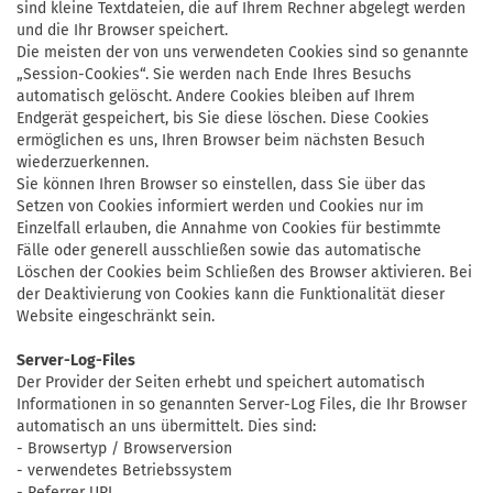
sind kleine Textdateien, die auf Ihrem Rechner abgelegt werden
und die Ihr Browser speichert.
Die meisten der von uns verwendeten Cookies sind so genannte
„Session-Cookies“. Sie werden nach Ende Ihres Besuchs
automatisch gelöscht. Andere Cookies bleiben auf Ihrem
Endgerät gespeichert, bis Sie diese löschen. Diese Cookies
ermöglichen es uns, Ihren Browser beim nächsten Besuch
wiederzuerkennen.
Sie können Ihren Browser so einstellen, dass Sie über das
Setzen von Cookies informiert werden und Cookies nur im
Einzelfall erlauben, die Annahme von Cookies für bestimmte
Fälle oder generell ausschließen sowie das automatische
Löschen der Cookies beim Schließen des Browser aktivieren. Bei
der Deaktivierung von Cookies kann die Funktionalität dieser
Website eingeschränkt sein.
Server-Log-Files
Der Provider der Seiten erhebt und speichert automatisch
Informationen in so genannten Server-Log Files, die Ihr Browser
automatisch an uns übermittelt. Dies sind:
- Browsertyp / Browserversion
- verwendetes Betriebssystem
- Referrer URL