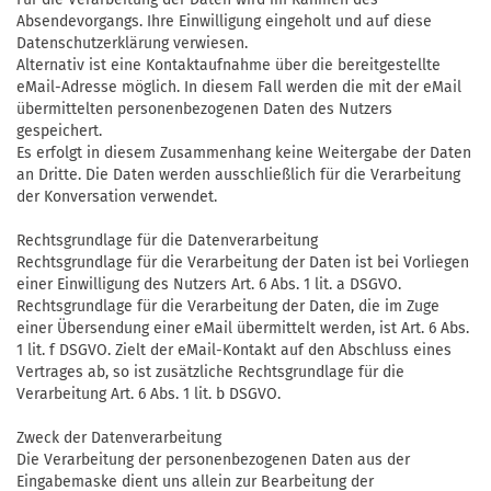
Absendevorgangs. Ihre Einwilligung eingeholt und auf diese
Datenschutzerklärung verwiesen.
Alternativ ist eine Kontaktaufnahme über die bereitgestellte
eMail-Adresse möglich. In diesem Fall werden die mit der eMail
übermittelten personenbezogenen Daten des Nutzers
gespeichert.
Es erfolgt in diesem Zusammenhang keine Weitergabe der Daten
an Dritte. Die Daten werden ausschließlich für die Verarbeitung
der Konversation verwendet.
Rechtsgrundlage für die Datenverarbeitung
Rechtsgrundlage für die Verarbeitung der Daten ist bei Vorliegen
einer Einwilligung des Nutzers Art. 6 Abs. 1 lit. a DSGVO.
Rechtsgrundlage für die Verarbeitung der Daten, die im Zuge
einer Übersendung einer eMail übermittelt werden, ist Art. 6 Abs.
1 lit. f DSGVO. Zielt der eMail-Kontakt auf den Abschluss eines
Vertrages ab, so ist zusätzliche Rechtsgrundlage für die
Verarbeitung Art. 6 Abs. 1 lit. b DSGVO.
Zweck der Datenverarbeitung
Die Verarbeitung der personenbezogenen Daten aus der
Eingabemaske dient uns allein zur Bearbeitung der