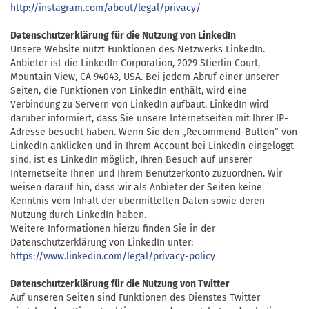
http://instagram.com/about/legal/privacy/
Datenschutzerklärung für die Nutzung von LinkedIn
Unsere Website nutzt Funktionen des Netzwerks LinkedIn.
Anbieter ist die
LinkedIn Corporation,
2029 Stierlin Court,
Mountain View,
CA 94043,
USA. Bei jedem Abruf einer unserer
Seiten, die Funktionen von LinkedIn enthält, wird eine
Verbindung zu Servern von LinkedIn aufbaut. LinkedIn wird
darüber informiert, dass Sie unsere Internetseiten mit Ihrer IP-
Adresse besucht haben. Wenn Sie den „Recommend-Button“ von
LinkedIn anklicken und in Ihrem Account bei LinkedIn eingeloggt
sind, ist es LinkedIn möglich, Ihren Besuch auf unserer
Internetseite Ihnen und Ihrem Benutzerkonto zuzuordnen. Wir
weisen darauf hin, dass wir als Anbieter der Seiten keine
Kenntnis vom Inhalt der übermittelten Daten sowie deren
Nutzung durch LinkedIn haben.
Weitere Informationen hierzu finden Sie in der
Datenschutzerklärung von LinkedIn unter:
https://www.linkedin.com/legal/privacy-policy
Datenschutzerklärung für die Nutzung von Twitter
Auf unseren Seiten sind Funktionen des Dienstes Twitter