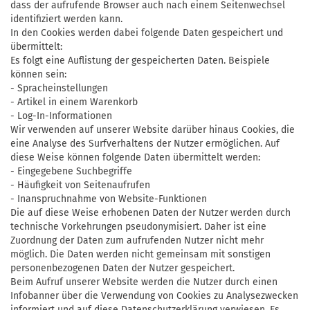
dass der aufrufende Browser auch nach einem Seitenwechsel
identifiziert werden kann.
In den Cookies werden dabei folgende Daten gespeichert und
übermittelt:
Es folgt eine Auflistung der gespeicherten Daten. Beispiele
können sein:
- Spracheinstellungen
- Artikel in einem Warenkorb
- Log-In-Informationen
Wir verwenden auf unserer Website darüber hinaus Cookies, die
eine Analyse des Surfverhaltens der Nutzer ermöglichen. Auf
diese Weise können folgende Daten übermittelt werden:
- Eingegebene Suchbegriffe
- Häufigkeit von Seitenaufrufen
- Inanspruchnahme von Website-Funktionen
Die auf diese Weise erhobenen Daten der Nutzer werden durch
technische Vorkehrungen pseudonymisiert. Daher ist eine
Zuordnung der Daten zum aufrufenden Nutzer nicht mehr
möglich. Die Daten werden nicht gemeinsam mit sonstigen
personenbezogenen Daten der Nutzer gespeichert.
Beim Aufruf unserer Website werden die Nutzer durch einen
Infobanner über die Verwendung von Cookies zu Analysezwecken
informiert und auf diese Datenschutzerklärung verwiesen. Es