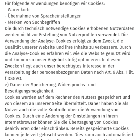
Für folgende Anwendungen benötigen wir Cookies:
- Warenkorb
- Übernahme von Spracheinstellungen
- Merken von Suchbegriffen
Die durch technisch notwendige Cookies erhobenen Nutzerdaten
werden nicht zur Erstellung von Nutzerprofilen verwendet. Die
Verwendung der Analyse-Cookies erfolgt zu dem Zweck, die
Qualität unserer Website und ihre Inhalte zu verbessern. Durch
die Analyse-Cookies erfahren wir, wie die Website genutzt wird
und können so unser Angebot stetig optimieren. In diesen
Zwecken liegt auch unser berechtigtes Interesse in der
Verarbeitung der personenbezogenen Daten nach Art. 6 Abs. 1 lit.
f DSGVO.
e) Dauer der Speicherung, Widerspruchs- und
Beseitigungsmöglichkeit
Cookies werden auf dem Rechner des Nutzers gespeichert und
von diesem an unserer Seite übermittelt. Daher haben Sie als
Nutzer auch die volle Kontrolle über die Verwendung von
Cookies. Durch eine Änderung der Einstellungen in Ihrem
Internetbrowser können Sie die Übertragung von Cookies
deaktivieren oder einschränken. Bereits gespeicherte Cookies
können jederzeit gelöscht werden. Dies kann auch automatisiert