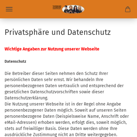
Privatsphäre und Datenschutz
Wichtige Angaben zur Nutzung unserer Webseite
Datenschutz
Die Betreiber dieser Seiten nehmen den Schutz Ihrer
persönlichen Daten sehr ernst. Wir behandeln Ihre
personenbezogenen Daten vertraulich und entsprechend der
gesetzlichen Datenschutzvorschriften sowie dieser
Datenschutzerklärung.
Die Nutzung unserer Webseite ist in der Regel ohne Angabe
personenbezogener Daten möglich. Soweit auf unseren Seiten
personenbezogene Daten (beispielsweise Name, Anschrift oder
eMail-Adressen) erhoben werden, erfolgt dies, soweit möglich,
stets auf freiwilliger Basis. Diese Daten werden ohne Ihre
ausdrückliche Zustimmung nicht an Dritte weitergegeben.