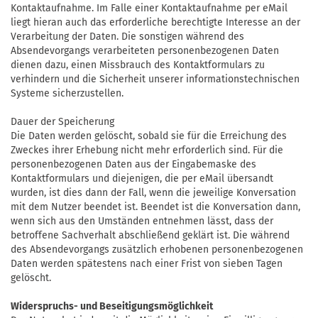
Kontaktaufnahme. Im Falle einer Kontaktaufnahme per eMail
liegt hieran auch das erforderliche berechtigte Interesse an der
Verarbeitung der Daten. Die sonstigen während des
Absendevorgangs verarbeiteten personenbezogenen Daten
dienen dazu, einen Missbrauch des Kontaktformulars zu
verhindern und die Sicherheit unserer informationstechnischen
Systeme sicherzustellen.
Dauer der Speicherung
Die Daten werden gelöscht, sobald sie für die Erreichung des
Zweckes ihrer Erhebung nicht mehr erforderlich sind. Für die
personenbezogenen Daten aus der Eingabemaske des
Kontaktformulars und diejenigen, die per eMail übersandt
wurden, ist dies dann der Fall, wenn die jeweilige Konversation
mit dem Nutzer beendet ist. Beendet ist die Konversation dann,
wenn sich aus den Umständen entnehmen lässt, dass der
betroffene Sachverhalt abschließend geklärt ist. Die während
des Absendevorgangs zusätzlich erhobenen personenbezogenen
Daten werden spätestens nach einer Frist von sieben Tagen
gelöscht.
Widerspruchs- und Beseitigungsmöglichkeit