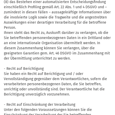
(8) das Bestehen einer automatisierten Entscheidungsfindung
einschließlich Profiling gemäß Art. 22 Abs. 1 und 4 DSGVO und –
zumindest in diesen Fällen – aussagekräftige Informationen über
die involvierte Logik sowie die Tragweite und die angestrebten
Auswirkungen einer derartigen Verarbeitung für die betroffene
Person.
Ihnen steht das Recht zu, Auskunft darüber zu verlangen, ob die
Sie betreffenden personenbezogenen Daten in ein Drittland oder
an eine internationale Organisation übermittelt werden. In
diesem Zusammenhang können Sie verlangen, über die
geeigneten Garantien gem. Art. 46 DSGVO im Zusammenhang mit
der Übermittlung unterrichtet zu werden.
- Recht auf Berichtigung
Sie haben ein Recht auf Berichtigung und / oder
Vervollständigung gegenüber dem Verantwortlichen, sofern die
verarbeiteten personenbezogenen Daten, die Sie betreffen,
unrichtig oder unvollständig sind. Der Verantwortliche hat die
Berichtigung unverzüglich vorzunehmen.
- Recht auf Einschränkung der Verarbeitung
Unter den folgenden Voraussetzungen können Sie die
Einschränkung der Verarbeitung der Sie betreffenden