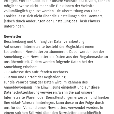
erfolgen. Werden Cookies für unsere Website deaktiviert, können
möglicherweise nicht mehr alle Funktionen der Website
vollumfänglich genutzt werden. Die Übermittlung von Flash-
Cookies lässt sich nicht über die Einstellungen des Browsers,
jedoch durch Änderungen der Einstellung des Flash Players
unterbinden.
Newsletter
Beschreibung und Umfang der Datenverarbeitung
Auf unserer Internetseite besteht die Möglichkeit einen
kostenfreien Newsletter zu abonnieren. Dabei werden bei der
Anmeldung zum Newsletter die Daten aus der Eingabemaske an
uns übermittelt. Zudem werden folgende Daten bei der
Anmeldung erhoben:
- IP-Adresse des aufrufenden Rechners
- Datum und Uhrzeit der Registrierung
Für die Verarbeitung der Daten wird im Rahmen des
Anmeldevorgangs Ihre Einwilligung eingeholt und auf diese
Datenschutzerklärung verwiesen. Wenn Sie auf unserer
Internetseite Waren oder Dienstleistungen erwerben und hierbei
Ihre eMail-Adresse hinterlegen, kann diese in der Folge durch
uns für den Versand eines Newsletters verwendet werden. In
einem solchen Fall wird über den Newsletter ausschließlich