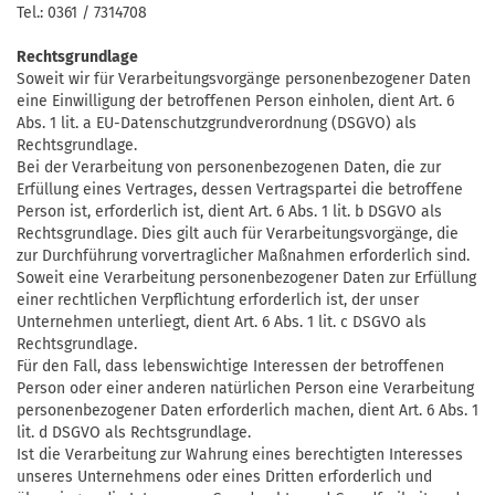
Tel.: 0361 / 7314708
Rechtsgrundlage
Soweit wir für Verarbeitungsvorgänge personenbezogener Daten
eine Einwilligung der betroffenen Person einholen, dient Art. 6
Abs. 1 lit. a EU-Datenschutzgrundverordnung (DSGVO) als
Rechtsgrundlage.
Bei der Verarbeitung von personenbezogenen Daten, die zur
Erfüllung eines Vertrages, dessen Vertragspartei die betroffene
Person ist, erforderlich ist, dient Art. 6 Abs. 1 lit. b DSGVO als
Rechtsgrundlage. Dies gilt auch für Verarbeitungsvorgänge, die
zur Durchführung vorvertraglicher Maßnahmen erforderlich sind.
Soweit eine Verarbeitung personenbezogener Daten zur Erfüllung
einer rechtlichen Verpflichtung erforderlich ist, der unser
Unternehmen unterliegt, dient Art. 6 Abs. 1 lit. c DSGVO als
Rechtsgrundlage.
Für den Fall, dass lebenswichtige Interessen der betroffenen
Person oder einer anderen natürlichen Person eine Verarbeitung
personenbezogener Daten erforderlich machen, dient Art. 6 Abs. 1
lit. d DSGVO als Rechtsgrundlage.
Ist die Verarbeitung zur Wahrung eines berechtigten Interesses
unseres Unternehmens oder eines Dritten erforderlich und