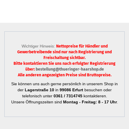
Wichtiger Hinweis:
Nettopreise für Händler und
Gewerbetreibende sind nur
nach Registrierung
und
Freischaltung sichtbar.
Bitte kontaktieren Sie uns nach erfolgter Registrierung
über:
bestellung@thueringer-haarshop.de
Alle anderen angezeigten Preise sind Bruttopreise.
Sie können uns auch gerne persönlich in unserem Shop in
der
Lagerstraße 10
in
99086 Erfurt
besuchen oder
telefonisch unter
0361 / 7314745
kontaktieren.
Unsere Öffnungszeiten sind
Montag - Freitag: 8 - 17 Uhr
.