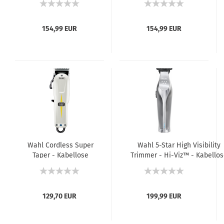
154,99 EUR
154,99 EUR
Wahl Cordless Super
Wahl 5-Star High Visibility
Taper - Kabellose
Trimmer - Hi-Viz™ - Kabellos
Haarschneidemaschine
Konturenhaarschneidemaschi
129,70 EUR
199,99 EUR