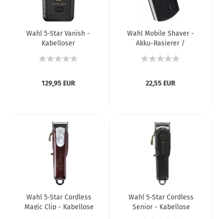
Wahl 5-Star Vanish -
Wahl Mobile Shaver -
Kabelloser
Akku-Rasierer /
Rasierapparat
Reiserasierapparat
129,95 EUR
22,55 EUR
Wahl 5-Star Cordless
Wahl 5-Star Cordless
Magic Clip - Kabellose
Senior - Kabellose
Haarschneidemaschine
Haarschneidemaschine