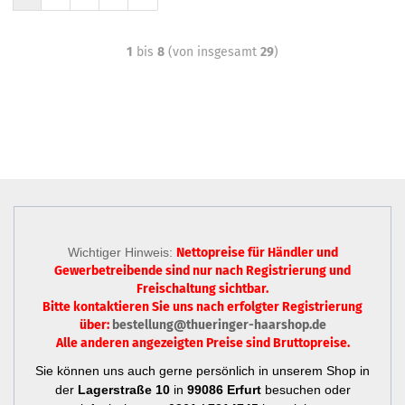
1
bis
8
(von insgesamt
29
)
Wichtiger Hinweis:
Nettopreise für Händler und
Gewerbetreibende sind nur
nach Registrierung
und
Freischaltung sichtbar.
Bitte kontaktieren Sie uns nach erfolgter Registrierung
über:
bestellung@thueringer-haarshop.de
Alle anderen angezeigten Preise sind Bruttopreise.
Sie können uns auch gerne persönlich in unserem Shop in
der
Lagerstraße 10
in
99086 Erfurt
besuchen oder