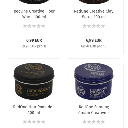
RedOne Creative Fiber
RedOne Creative Clay
Wax - 100 ml
Wax - 100 ml
6,99 EUR
6,99 EUR
69,90 EUR pro 1L
69,90 EUR pro 1L
RedOne Hair Pomade -
RedOne Forming
100 ml
Cream Creative -
100 ml