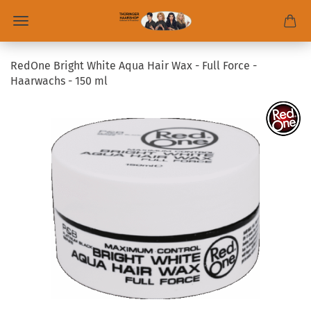
RedOne Bright White Aqua Hair Wax - Full Force -
Haarwachs - 150 ml