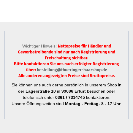
Wichtiger Hinweis:
Nettopreise für Händler und
Gewerbetreibende sind nur
nach Registrierung
und
Freischaltung sichtbar.
Bitte kontaktieren Sie uns nach erfolgter Registrierung
über:
bestellung@thueringer-haarshop.de
Alle anderen angezeigten Preise sind Bruttopreise.
Sie können uns auch gerne persönlich in unserem Shop in
der
Lagerstraße 10
in
99086 Erfurt
besuchen oder
telefonisch unter
0361 / 7314745
kontaktieren.
Unsere Öffnungszeiten sind
Montag - Freitag: 8 - 17 Uhr
.