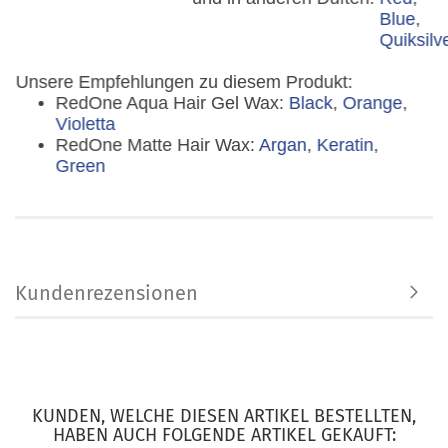
Blue
,
Quiksilv
Unsere Empfehlungen zu diesem Produkt:
RedOne Aqua Hair Gel Wax:
Black
,
Orange
,
Violetta
RedOne Matte Hair Wax:
Argan
,
Keratin
,
Green
Kundenrezensionen
KUNDEN, WELCHE DIESEN ARTIKEL BESTELLTEN,
HABEN AUCH FOLGENDE ARTIKEL GEKAUFT: