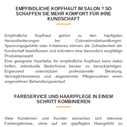
EMPFINDLICHE KOPFHAUT IM SALON ? SO
SCHAFFEN SIE MEHR KOMFORT FÜR IHRE
KUNDSCHAFT
Empfindliche Kopfhaut gehört zu den häufigsten
Herausforderungen bei Colorationsbehandlungen.
Spannungsgefühle oder Irritationen können die Zufriedenheit der
Kundschaft beeinflussen und erfordern eine besonders sorgfältige
Produktauswahl.
Eine geeignete Haarfarbe für empfindliche Kopfhaut kann dabei
helfen, individuelle Bedürfnisse besser zu berücksichtigen.
Ergänzend unterstützen professionelle Beratung,
Verträglichkeitstests und abgestimmte Pflegeroutinen einen
angenehmen Behandlungsverlauf.
FARBSERVICE UND HAARPFLEGE IN EINEM
SCHRITT KOMBINIEREN
Viele Kundinnen und Kunden wünschen sich intensive
Farbergebnisse, ohne auf ein gepflegtes Haargefühl zu