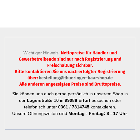
Wichtiger Hinweis:
Nettopreise für Händler und
Gewerbetreibende sind nur
nach Registrierung
und
Freischaltung sichtbar.
Bitte kontaktieren Sie uns nach erfolgter Registrierung
über:
bestellung@thueringer-haarshop.de
Alle anderen angezeigten Preise sind Bruttopreise.
Sie können uns auch gerne persönlich in unserem Shop in
der
Lagerstraße 10
in
99086 Erfurt
besuchen oder
telefonisch unter
0361 / 7314745
kontaktieren.
Unsere Öffnungszeiten sind
Montag - Freitag: 8 - 17 Uhr
.