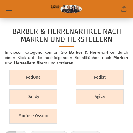
BARBER & HERRENARTIKEL NACH
MARKEN UND HERSTELLERN
In dieser Kategorie können Sie
Barber & Herrenartikel
durch
einen Klick auf die nachfolgenden Schaltflächen nach
Marken
und Herstellern
filtern und sortieren.
RedOne
Redist
Dandy
Agiva
Morfose Ossion