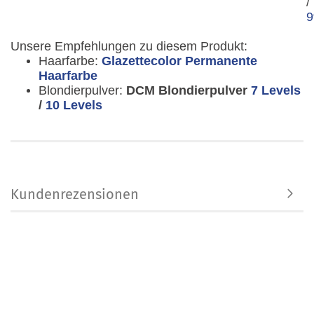
/
Unsere Empfehlungen zu diesem Produkt:
Haarfarbe:
Glazettecolor Permanente
Haarfarbe
Blondierpulver:
DCM Blondierpulver
7 Levels
/
10 Levels
Kundenrezensionen