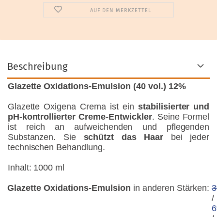
AUF DEN MERKZETTEL
Beschreibung
Glazette Oxidations-Emulsion (40 vol.) 12%
Glazette Oxigena Crema ist ein
stabilisierter und
pH-kontrollierter Creme-Entwickler
. Seine Formel
ist reich an aufweichenden und pflegenden
Substanzen. Sie
schützt das Haar
bei jeder
technischen Behandlung.
Inhalt: 1000 ml
Glazette Oxidations-Emulsion
in anderen Stärken:
/