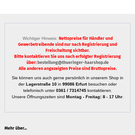
Wichtiger Hinweis:
Nettopreise für Händler und
Gewerbetreibende sind nur
nach Registrierung
und
Freischaltung sichtbar.
Bitte kontaktieren Sie uns nach erfolgter Registrierung
über:
bestellung@thueringer-haarshop.de
Alle anderen angezeigten Preise sind Bruttopreise.
Sie können uns auch gerne persönlich in unserem Shop in
der
Lagerstraße 10
in
99086 Erfurt
besuchen oder
telefonisch unter
0361 / 7314745
kontaktieren.
Unsere Öffnungszeiten sind
Montag - Freitag: 8 - 17 Uhr
.
Mehr über...