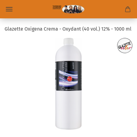
Glazette Oxigena Crema - Oxydant (40 vol.) 12% - 1000 ml