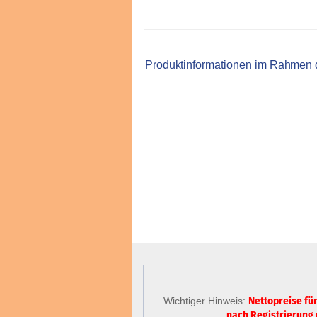
Produktinformationen im Rahmen
Wichtiger Hinweis:
Nettopreise fü
nach Registrierung