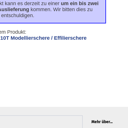
kt kann es derzeit zu einer
um ein bis zwei
Auslieferung
kommen. Wir bitten dies zu
entschuldigen.
em Produkt:
10T Modellierschere / Effilierschere
Mehr über...