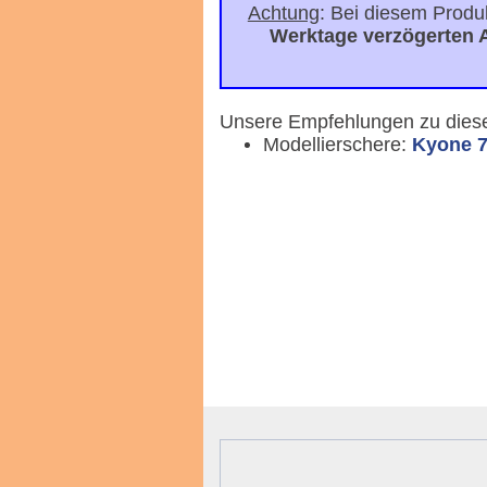
Achtung
: Bei diesem Produ
Werktage verzögerten 
Unsere Empfehlungen zu dies
Modellierschere:
Kyone 7