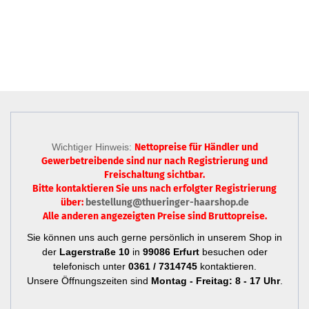
Wichtiger Hinweis:
Nettopreise für Händler und
Gewerbetreibende sind nur
nach Registrierung
und
Freischaltung sichtbar.
Bitte kontaktieren Sie uns nach erfolgter Registrierung
über:
bestellung@thueringer-haarshop.de
Alle anderen angezeigten Preise sind Bruttopreise.
Sie können uns auch gerne persönlich in unserem Shop in
der
Lagerstraße 10
in
99086 Erfurt
besuchen oder
telefonisch unter
0361 / 7314745
kontaktieren.
Unsere Öffnungszeiten sind
Montag - Freitag: 8 - 17 Uhr
.