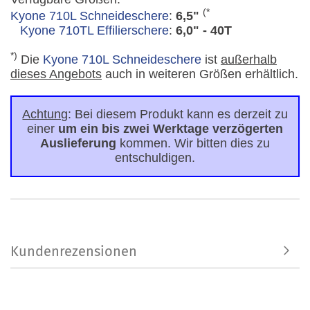
(*
Kyone 710L Schneideschere
:
6,5"
Kyone 710TL Effilierschere
:
6,0" - 40T
*)
Die
Kyone 710L Schneideschere
ist
außerhalb
dieses Angebots
auch in weiteren Größen erhältlich.
Achtung
: Bei diesem Produkt kann es derzeit zu
einer
um ein bis zwei Werktage verzögerten
Auslieferung
kommen. Wir bitten dies zu
entschuldigen.
Kundenrezensionen