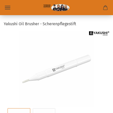
Yakushi Oil Brusher - Scherenpflegestift