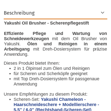
Beschreibung
Yakushi Oil Brusher - Scherenpflegestift
Effiziente Pflege und Wartung von
Schneidewerkzeugen
mit dem Oil Brusher von
Yakushi.
Ölen und Reinigen in einem
Arbeitsgang
mit Dreh-Dosiersystem für präzise
Anwendung.
Dieses Produkt bietet Ihnen:
2 in 1 Ölpinsel zum Ölen und Reinigen
für Scheren und Scherköpfe geeignet
mit Top Dreh-Dosiersystem für passgenaue
Anwendung
Unsere Empfehlungen zu diesem Produkt:
Scheren-Set:
Yakushi Chameleon -
Haarschneideschere + Modellierschere -
5,5" / 6,0" (Rechtshand-Scheren-Set)