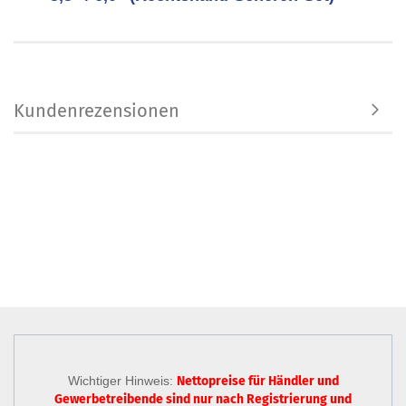
Kundenrezensionen
Wichtiger Hinweis:
Nettopreise für Händler und
Gewerbetreibende sind nur
nach Registrierung
und