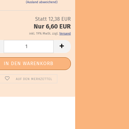
(Ausland abweichend)
Statt 12,38 EUR
Nur 6,60 EUR
inkl. 19% MwSt. zzgl.
Versand
AUF DEN MERKZETTEL