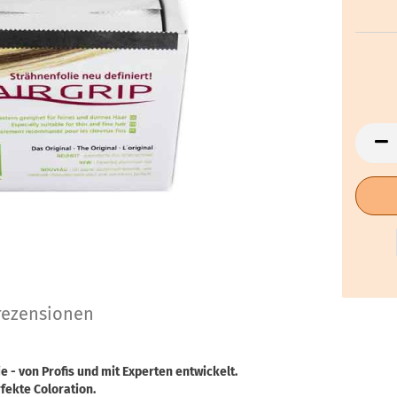
ezensionen
e - von Profis und mit Experten entwickelt.
fekte Coloration.