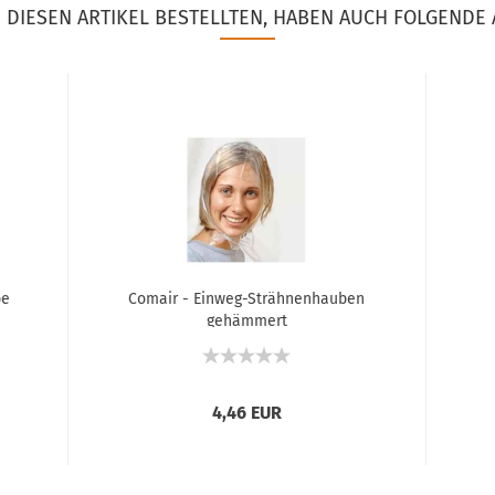
DIESEN ARTIKEL BESTELLTEN, HABEN AUCH FOLGENDE 
be
Comair - Einweg-Strähnenhauben
gehämmert
4,46 EUR