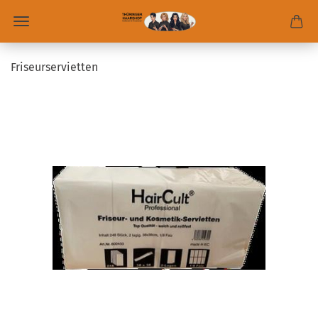
Friseurservietten