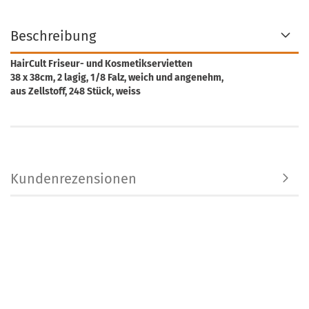
Beschreibung
HairCult Friseur- und Kosmetikservietten
38 x 38cm, 2 lagig, 1/8 Falz, weich und angenehm,
aus Zellstoff, 248 Stück, weiss
Kundenrezensionen