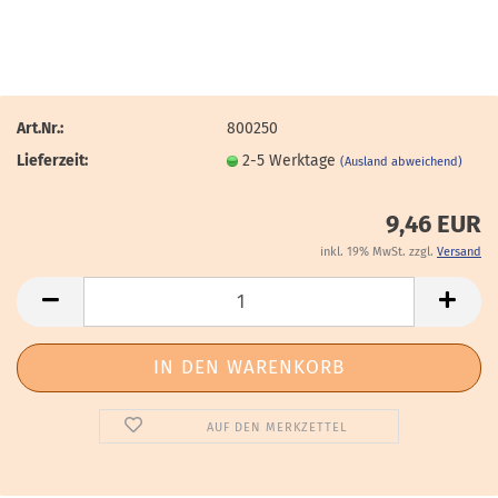
Art.Nr.:
800250
Lieferzeit:
2-5 Werktage
(Ausland abweichend)
9,46 EUR
inkl. 19% MwSt. zzgl.
Versand
AUF DEN MERKZETTEL