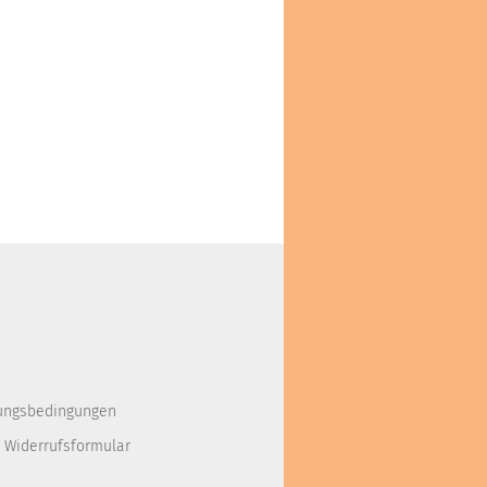
ungsbedingungen
 Widerrufsformular