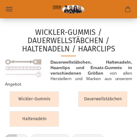
WICKLER-GUMMIS /
DAUERWELLSTÄBCHEN /
HALTENADELN / HAARCLIPS
Dauerwellstäbchen, Haltenadeln,
Haarclips und Ersatz-Gummis in
verschiedenen Größen
von allen
Herstellern und Marken aus unserem
Angebot.
Wickler-Gummis
Dauerwellstäbchen
Haltenadeln