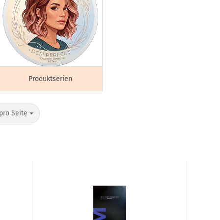
Produktserien
pro Seite