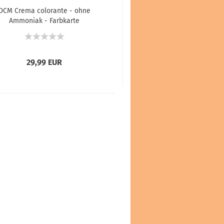
DCM Crema colorante - ohne
Ammoniak - Farbkarte
29,99 EUR