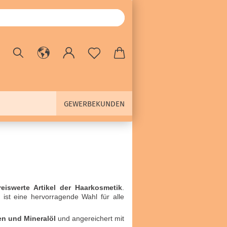
GEWERBEKUNDEN
eiswerte Artikel der Haarkosmetik
.
 ist eine hervorragende Wahl für alle
en und Mineralöl
und angereichert mit