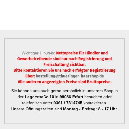
Wichtiger Hinweis:
Nettopreise für Händler und
Gewerbetreibende sind nur
nach Registrierung
und
Freischaltung sichtbar.
Bitte kontaktieren Sie uns nach erfolgter Registrierung
über:
bestellung@thueringer-haarshop.de
Alle anderen angezeigten Preise sind Bruttopreise.
Sie können uns auch gerne persönlich in unserem Shop in
der
Lagerstraße 10
in
99086 Erfurt
besuchen oder
telefonisch unter
0361 / 7314745
kontaktieren.
Unsere Öffnungszeiten sind
Montag - Freitag: 8 - 17 Uhr
.