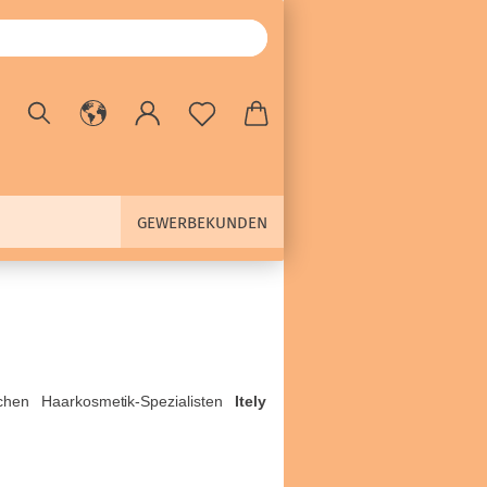
GEWERBEKUNDEN
chen Haarkosmetik-Spezialisten
Itely