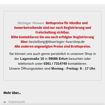
Wichtiger Hinweis:
Nettopreise für Händler und
Gewerbetreibende sind nur
nach Registrierung
und
Freischaltung sichtbar.
Bitte kontaktieren Sie uns nach erfolgter Registrierung
über:
bestellung@thueringer-haarshop.de
Alle anderen angezeigten Preise sind Bruttopreise.
Sie können uns auch gerne persönlich in unserem Shop in
der
Lagerstraße 10
in
99086 Erfurt
besuchen oder
telefonisch unter
0361 / 7314745
kontaktieren.
Unsere Öffnungszeiten sind
Montag - Freitag: 8 - 17 Uhr
.
Mehr über...
Impressum