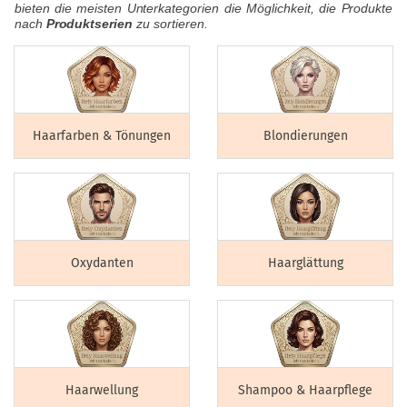
bieten die meisten Unterkategorien die Möglichkeit, die Produkte
nach
Produktserien
zu sortieren.
Haarfarben & Tönungen
Blondierungen
Oxydanten
Haarglättung
Haarwellung
Shampoo & Haarpflege