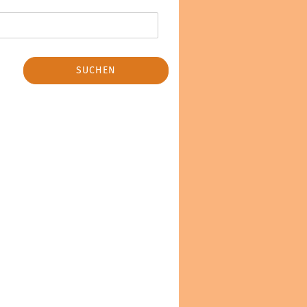
SUCHEN