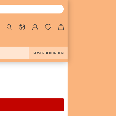
GEWERBEKUNDEN