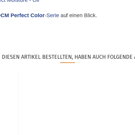
t Moisture - Oil
CM Perfect Color
-Serie
auf einen Blick.
DIESEN ARTIKEL BESTELLTEN, HABEN AUCH FOLGENDE 