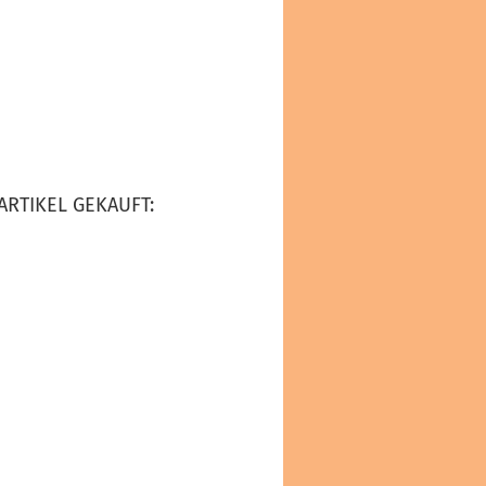
ARTIKEL GEKAUFT: