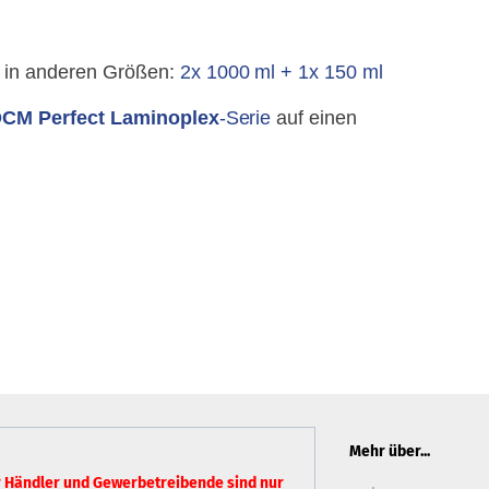
in anderen Größen:
2x 1000 ml + 1x 150 ml
CM Perfect Laminoplex
-Serie
auf einen
Mehr über...
r Händler und Gewerbetreibende sind nur