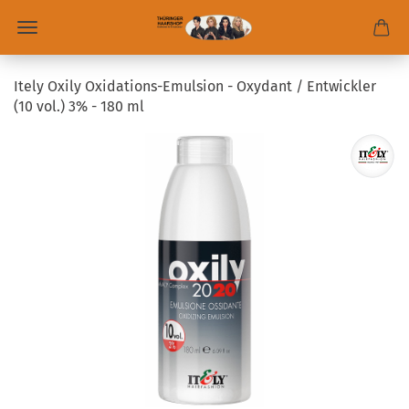
Itely Oxily Oxidations-Emulsion - Oxydant / Entwickler
(10 vol.) 3% - 180 ml