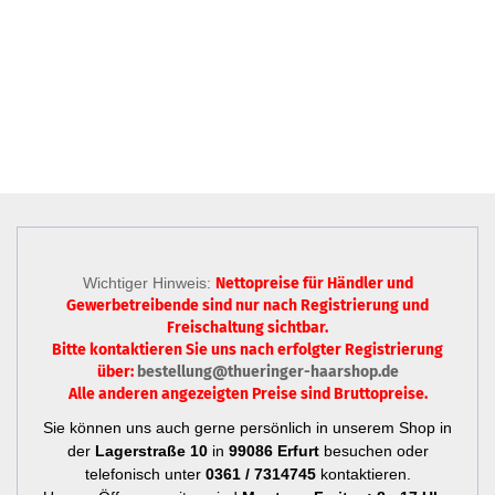
Wichtiger Hinweis:
Nettopreise für Händler und
Gewerbetreibende sind nur
nach Registrierung
und
Freischaltung sichtbar.
Bitte kontaktieren Sie uns nach erfolgter Registrierung
über:
bestellung@thueringer-haarshop.de
Alle anderen angezeigten Preise sind Bruttopreise.
Sie können uns auch gerne persönlich in unserem Shop in
der
Lagerstraße 10
in
99086 Erfurt
besuchen oder
telefonisch unter
0361 / 7314745
kontaktieren.