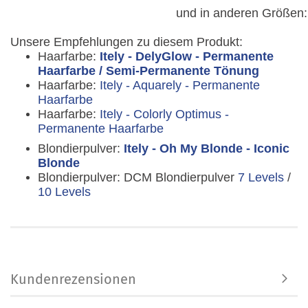
und in anderen Größen
Unsere Empfehlungen zu diesem Produkt:
Haarfarbe:
Itely - DelyGlow - Permanente
Haarfarbe / Semi-Permanente Tönung
Haarfarbe:
Itely - Aquarely - Permanente
Haarfarbe
Haarfarbe:
Itely - Colorly Optimus -
Permanente Haarfarbe
Blondierpulver:
Itely - Oh My Blonde - Iconic
Blonde
Blondierpulver: DCM Blondierpulver
7 Levels
/
10 Levels
Kundenrezensionen