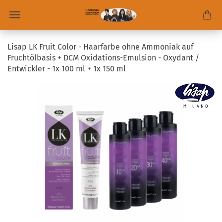
Lisap LK Fruit Color - Haarfarbe ohne Ammoniak auf
Fruchtölbasis + DCM Oxidations-Emulsion - Oxydant /
Entwickler - 1x 100 ml + 1x 150 ml