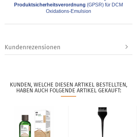
Produktsicherheitsverordnung
(GPSR) für DCM
Oxidations-Emulsion
Kundenrezensionen
KUNDEN, WELCHE DIESEN ARTIKEL BESTELLTEN,
HABEN AUCH FOLGENDE ARTIKEL GEKAUFT: