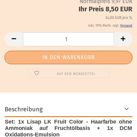
Normalpreis 9,97 EUR
Ihr Preis 8,50 EUR
34,00 EUR pro 1L
inkl. 19% MwSt. zzgl.
Versand
AUF DEN MERKZETTEL
Beschreibung
Set: 1x Lisap LK Fruit Color - Haarfarbe ohne
Ammoniak auf Fruchtölbasis + 1x DCM
Oxidations-Emulsion