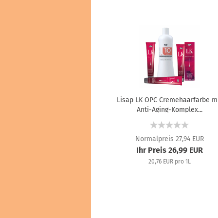
Lisap LK OPC Cremehaarfarbe m
Anti-Aging-Komplex...
Normalpreis 27,94 EUR
Ihr Preis 26,99 EUR
20,76 EUR pro 1L