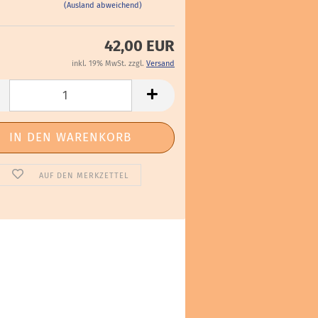
(Ausland abweichend)
42,00 EUR
inkl. 19% MwSt. zzgl.
Versand
AUF DEN MERKZETTEL