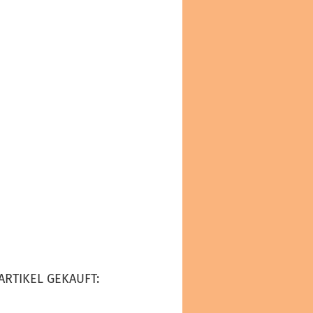
ARTIKEL GEKAUFT: