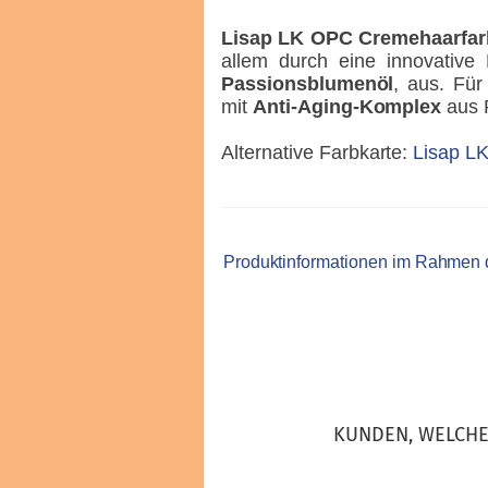
Lisap LK OPC Cremehaarfar
allem durch eine innovative 
Passionsblumenöl
, aus. Für
mit
Anti-Aging-Komplex
aus 
Alternative Farbkarte:
Lisap LK
Produktinformationen im Rahmen
KUNDEN, WELCHE 