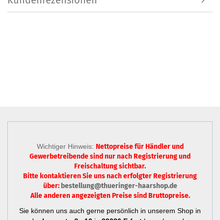
Kundenrezensionen
Wichtiger Hinweis:
Nettopreise für Händler und
Gewerbetreibende sind nur
nach Registrierung
und
Freischaltung sichtbar.
Bitte kontaktieren Sie uns nach erfolgter Registrierung
über:
bestellung@thueringer-haarshop.de
Alle anderen angezeigten Preise sind Bruttopreise.
Sie können uns auch gerne persönlich in unserem Shop in