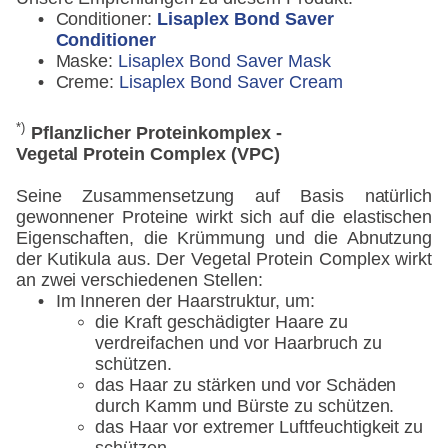
Conditioner:
Lisaplex Bond Saver
Conditioner
Maske:
Lisaplex Bond Saver Mask
Creme:
Lisaplex Bond Saver Cream
*)
Pflanzlicher Proteinkomplex -
Vegetal Protein Complex
(VPC)
Seine Zusammensetzung auf Basis natürlich
gewonnener Proteine wirkt sich auf die elastischen
Eigenschaften, die Krümmung und die Abnutzung
der Kutikula aus. Der Vegetal Protein Complex wirkt
an zwei verschiedenen Stellen:
Im Inneren der Haarstruktur, um:
die Kraft geschädigter Haare zu
verdreifachen und vor Haarbruch zu
schützen.
das Haar zu stärken und vor Schäden
durch Kamm und Bürste zu schützen.
das Haar vor extremer Luftfeuchtigkeit zu