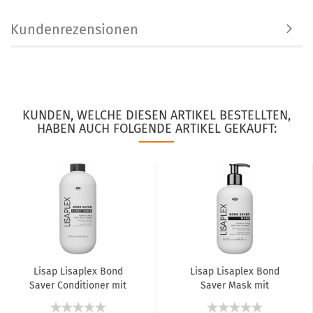
Kundenrezensionen
KUNDEN, WELCHE DIESEN ARTIKEL BESTELLTEN,
HABEN AUCH FOLGENDE ARTIKEL GEKAUFT:
Lisap Lisaplex Bond
Lisap Lisaplex Bond
Saver Conditioner mit
Saver Mask mit
Pflanzlichem...
Pflanzlichem