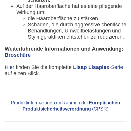
schützen.
Auf der Haaroberfläche hat es eine pflegende
Wirkung um:
die Haaroberfläche zu stärken.
Schäden, die durch aggressive chemische
Behandlungen, Umweltbelastungen und
Stylingpraktiken entstehen zu reduzieren.
Weiterführende Informationen und Anwendung:
Broschüre
Hier
finden Sie die komplette
Lisap Lisaplex
-Serie
auf einen Blick.
Produktinformationen im Rahmen der
Europäischen
Produktsicherheitsverordnung
(GPSR)