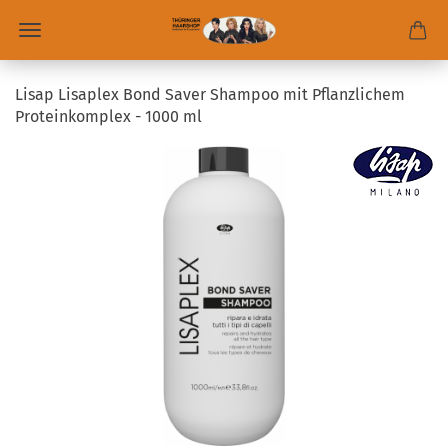
Lisap Lisaplex Bond Saver Shampoo mit Pflanzlichem
Proteinkomplex - 1000 ml