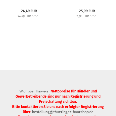
Proteinkomplex...
24,49 EUR
25,99 EUR
24,49 EUR pro 1L
51,98 EUR pro 1L
Wichtiger Hinweis:
Nettopreise für Händler und
Gewerbetreibende sind nur
nach Registrierung
und
Freischaltung sichtbar.
Bitte kontaktieren Sie uns nach erfolgter Registrierung
über:
bestellung@thueringer-haarshop.de