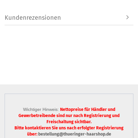
Kundenrezensionen
Wichtiger Hinweis:
Nettopreise für Händler und
Gewerbetreibende sind nur
nach Registrierung
und
Freischaltung sichtbar.
Bitte kontaktieren Sie uns nach erfolgter Registrierung
über:
bestellung@thueringer-haarshop.de