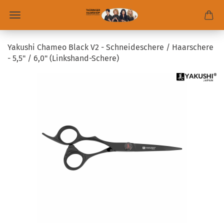
Yakushi Chameo Black V2 - Schneideschere / Haarschere
- 5,5" / 6,0" (Linkshand-Schere)