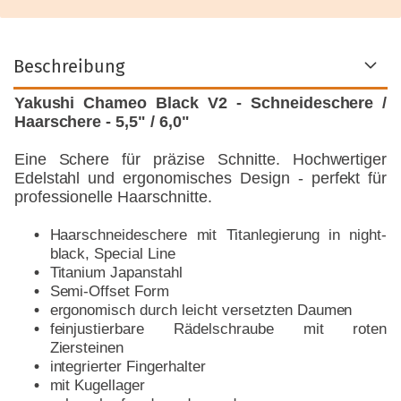
Beschreibung
Yakushi Chameo Black V2 - Schneideschere /
Haarschere - 5,5" / 6,0"
Eine Schere für präzise Schnitte. Hochwertiger
Edelstahl und ergonomisches Design - perfekt für
professionelle Haarschnitte.
Haarschneideschere mit Titanlegierung in night-
black, Special Line
Titanium Japanstahl
Semi-Offset Form
ergonomisch durch leicht versetzten Daumen
feinjustierbare Rädelschraube mit roten
Ziersteinen
integrierter Fingerhalter
mit Kugellager