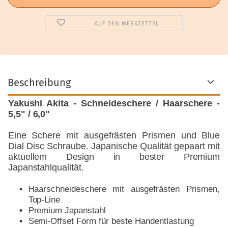
AUF DEN MERKZETTEL
Beschreibung
Yakushi Akita - Schneideschere / Haarschere -
5,5" / 6,0"
Eine Schere mit ausgefrästen Prismen und Blue
Dial Disc Schraube. Japanische Qualität gepaart mit
aktuellem Design in bester Premium
Japanstahlqualität.
Haarschneideschere mit ausgefrästen Prismen,
Top-Line
Premium Japanstahl
Semi-Offset Form für beste Handentlastung