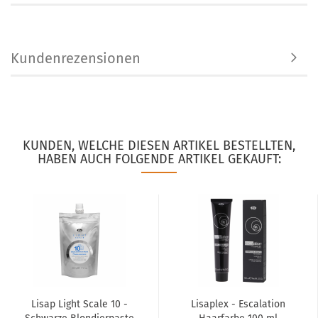
Kundenrezensionen
KUNDEN, WELCHE DIESEN ARTIKEL BESTELLTEN,
HABEN AUCH FOLGENDE ARTIKEL GEKAUFT:
Lisap Light Scale 10 -
Lisaplex - Escalation