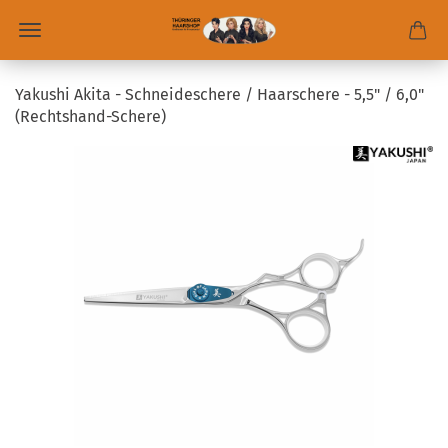
Yakushi Akita - Schneideschere / Haarschere - 5,5" / 6,0"
(Rechtshand-Schere)