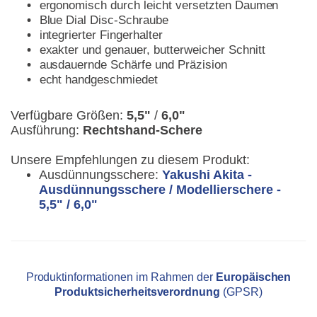
ergonomisch durch leicht versetzten Daumen
Blue Dial Disc-Schraube
integrierter Fingerhalter
exakter und genauer, butterweicher Schnitt
ausdauernde Schärfe und Präzision
echt handgeschmiedet
Verfügbare Größen:
5,5"
/
6,0"
Ausführung:
Rechtshand-Schere
Unsere Empfehlungen zu diesem Produkt:
Ausdünnungsschere:
Yakushi Akita -
Ausdünnungsschere / Modellierschere -
5,5" / 6,0"
Produktinformationen im Rahmen der
Europäischen
Produktsicherheitsverordnung
(GPSR)