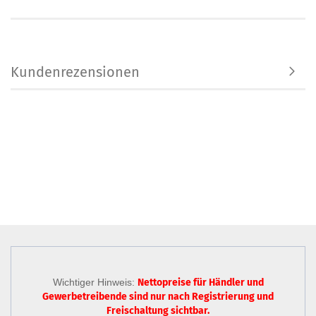
Kundenrezensionen
Wichtiger Hinweis:
Nettopreise für Händler und
Gewerbetreibende sind nur
nach Registrierung
und
Freischaltung sichtbar.