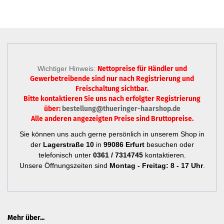
Wichtiger Hinweis:
Nettopreise für Händler und
Gewerbetreibende sind nur
nach Registrierung
und
Freischaltung sichtbar.
Bitte kontaktieren Sie uns nach erfolgter Registrierung
über:
bestellung@thueringer-haarshop.de
Alle anderen angezeigten Preise sind Bruttopreise.
Sie können uns auch gerne persönlich in unserem Shop in
der
Lagerstraße 10
in
99086 Erfurt
besuchen oder
telefonisch unter
0361 / 7314745
kontaktieren.
Unsere Öffnungszeiten sind
Montag - Freitag: 8 - 17 Uhr
.
Mehr über...