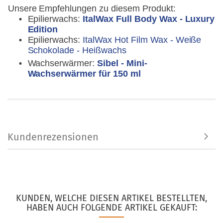
Unsere Empfehlungen zu diesem Produkt:
Epilierwachs:
ItalWax Full Body Wax - Luxury
Edition
Epilierwachs:
ItalWax Hot Film Wax - Weiße
Schokolade - Heißwachs
Wachserwärmer:
Sibel - Mini-
Wachserwärmer für 150 ml
Kundenrezensionen
KUNDEN, WELCHE DIESEN ARTIKEL BESTELLTEN,
HABEN AUCH FOLGENDE ARTIKEL GEKAUFT: