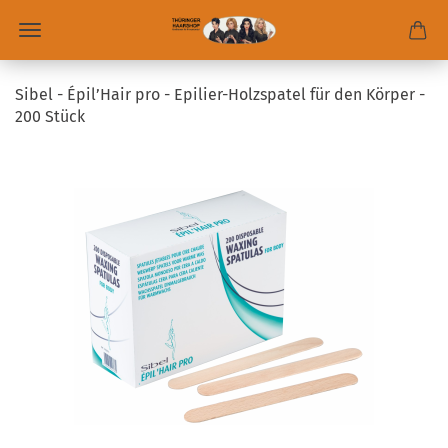
Sibel - Épil’Hair pro - Epilier-Holzspatel für den Körper -
200 Stück