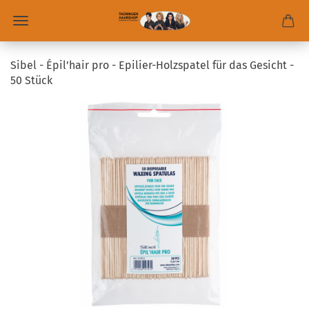
Sibel - Épil’hair pro - Epilier-Holzspatel für das Gesicht -
50 Stück