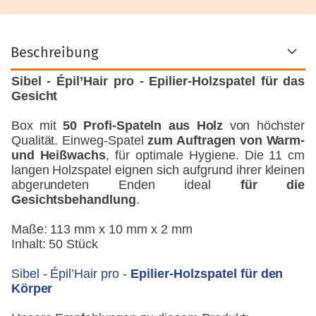
Beschreibung
Sibel - Épil’Hair pro - Epilier-Holzspatel für das
Gesicht
Box mit
50 Profi-Spateln aus Holz
von höchster
Qualität. Einweg-Spatel
zum Auftragen von Warm-
und Heißwachs
, für optimale Hygiene. Die 11 cm
langen Holzspatel eignen sich aufgrund ihrer kleinen
abgerundeten Enden ideal
für die
Gesichtsbehandlung
.
Maße: 113 mm x 10 mm x 2 mm
Inhalt: 50 Stück
Sibel - Épil’Hair pro -
Epilier-Holzspatel für den
Körper